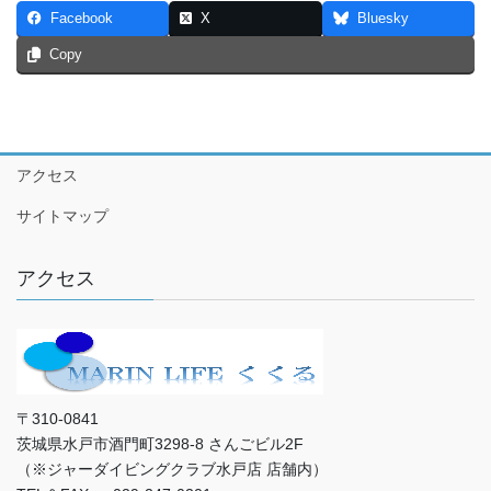
Facebook
X
Bluesky
Copy
アクセス
サイトマップ
アクセス
〒310-0841
茨城県水戸市酒門町3298-8 さんごビル2F
（※ジャーダイビングクラブ水戸店 店舗内）