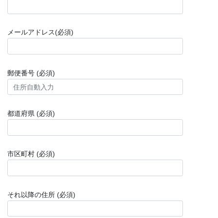
メールアドレス(必須)
郵便番号 (必須)
都道府県 (必須)
市区町村 (必須)
それ以降の住所 (必須)